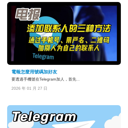
電報怎麼用號碼加好友
要透過手機號在Telegram加人，首先...
2026 年 01 月 27 日