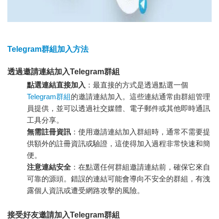
Telegram群組加入方法
透過邀請連結加入Telegram群組
點選連結直接加入
：最直接的方式是透過點選一個
Telegram群組
的邀請連結加入。這些連結通常由群組管理
員提供，並可以透過社交媒體、電子郵件或其他即時通訊
工具分享。
無需註冊資訊
：使用邀請連結加入群組時，通常不需要提
供額外的註冊資訊或驗證，這使得加入過程非常快速和簡
便。
注意連結安全
：在點選任何群組邀請連結前，確保它來自
可靠的源頭。錯誤的連結可能會導向不安全的群組，有洩
露個人資訊或遭受網路攻擊的風險。
接受好友邀請加入Telegram群組