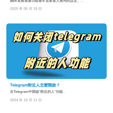
關閉電報過濾功能通常需要進入應用的設定。...
2025 年 05 月 19 日
Telegram附近人怎麼開啟？
在Telegram中開啟“附近的人”功能...
2024 年 10 月 11 日