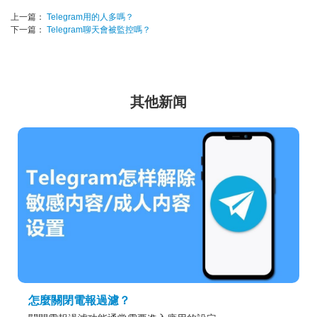
上一篇：
Telegram用的人多嗎？
下一篇：
Telegram聊天會被監控嗎？
其他新闻
怎麼關閉電報過濾？