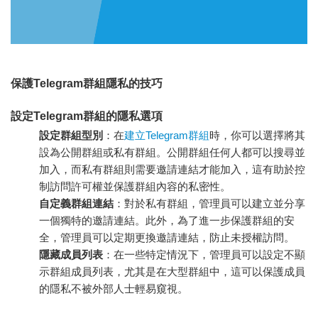
保護Telegram群組隱私的技巧
設定Telegram群組的隱私選項
設定群組型別
：在
建立Telegram群組
時，你可以選擇將其
設為公開群組或私有群組。公開群組任何人都可以搜尋並
加入，而私有群組則需要邀請連結才能加入，這有助於控
制訪問許可權並保護群組內容的私密性。
自定義群組連結
：對於私有群組，管理員可以建立並分享
一個獨特的邀請連結。此外，為了進一步保護群組的安
全，管理員可以定期更換邀請連結，防止未授權訪問。
隱藏成員列表
：在一些特定情況下，管理員可以設定不顯
示群組成員列表，尤其是在大型群組中，這可以保護成員
的隱私不被外部人士輕易窺視。