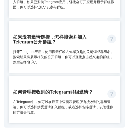
入群组。如果已安装Telegram应用，链接会打开应用并显示群组界
面，你可以选择“加入”以参与群组。
如果没有邀请链接，怎样搜索并加入
Telegram公开群组？
打开Telegram应用，使用搜索栏输入你感兴趣的关键词或群组名。
搜索结果将展示相关的公开群组，你可以直接点击感兴趣的群组，
然后选择“加入”。
如何管理接收到的Telegram群组邀请？
在Telegram中，你可以在设置中查看和管理所有接收到的群组邀
请。你可以选择接受邀请加入群组，或者选择忽略邀请，以管理你
的群组参与度。