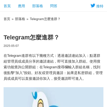
首頁
應用
部落格
問答
推特
首页
»
部落格
»
Telegram怎麼進群？
Telegram怎麼進群？
2025-05-07
在Telegram進群有以下幾種方式：透過邀請連結加入：點選群
組管理員或成員分享的邀請連結，即可直接加入群組。使用搜
索功能查詢公開群組：在Telegram搜尋欄輸入群組名稱，找到
後點擊“加入”按鈕。好友或管理員邀請：如果是私密群組，管理
員或成員可以直接邀請你加入，接受邀請即可進入。