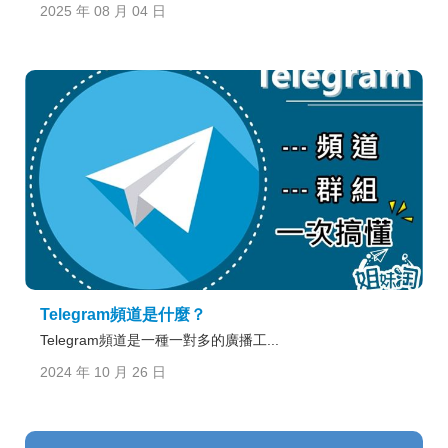
2025 年 08 月 04 日
Telegram頻道是什麼？
Telegram頻道是一種一對多的廣播工...
2024 年 10 月 26 日