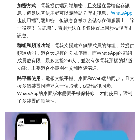
加密方式
：電報提供端到端加密，且支援在雲端儲存訊
息，這意味著使用者可以隨時訪問歷史訊息。
WhatsApp
也使用端到端加密，但訊息會被加密儲存在伺服器上，除
非設定“消失訊息”，否則無法在多個裝置上同步檢視歷史
訊息。
群組和頻道功能
：電報支援建立無限成員的群組，並提供
頻道功能，適合大規模的公眾傳播。而WhatsApp的群組
成員數有限，最多支援256人，並沒有像電報那樣的頻道
功能，主要適合小範圍社交和團隊溝通。
跨平臺使用
：電報支援手機、桌面和Web端的同步，且支
援多個裝置同時登入一個賬號，保證資訊同步。
WhatsApp的桌面版本需要手機保持線上才能使用，限制
了多裝置的靈活性。