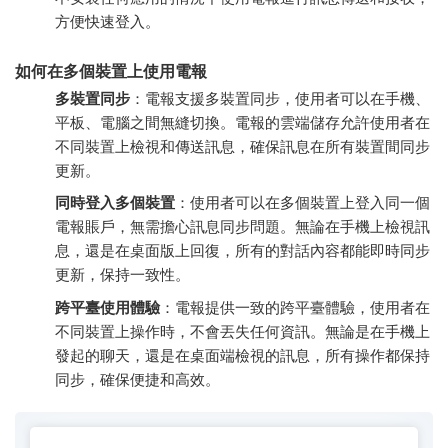
方便快速登入。
如何在多個裝置上使用電報
多裝置同步
：電報支援多裝置同步，使用者可以在手機、
平板、電腦之間無縫切換。電報的雲端儲存允許使用者在
不同裝置上檢視和傳送訊息，確保訊息在所有裝置間同步
更新。
同時登入多個裝置
：使用者可以在多個裝置上登入同一個
電報賬戶，無需擔心訊息同步問題。無論在手機上檢視訊
息，還是在桌面版上回復，所有的對話內容都能即時同步
更新，保持一致性。
跨平臺使用體驗
：電報提供一致的跨平臺體驗，使用者在
不同裝置上操作時，不會丟失任何資訊。無論是在手機上
發起的聊天，還是在桌面端檢視的訊息，所有操作都保持
同步，確保便捷和高效。