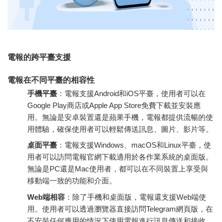
電報的跨平臺支援
電報在不同平臺的相容性
手機平臺
：電報支援Android和iOS平臺，使用者可以在
Google Play商店或Apple App Store免費下載並安裝應
用。無論是安卓裝置還是蘋果手機，電報都提供流暢的使
用體驗，確保使用者可以輕鬆傳送訊息、圖片、影片等。
桌面平臺
：電報支援Windows、macOS和Linux平臺，使
用者可以訪問電報官網下載適用於各作業系統的桌面版。
無論是PC還是Mac使用者，都可以在不同裝置上享受與
移動端一致的功能和介面。
Web端相容
：除了手機和桌面版，電報還支援Web端使
用。使用者可以透過瀏覽器直接訪問Telegram網頁版，在
不安裝任何應用的情況下使用電報進行訊息傳送和接收，