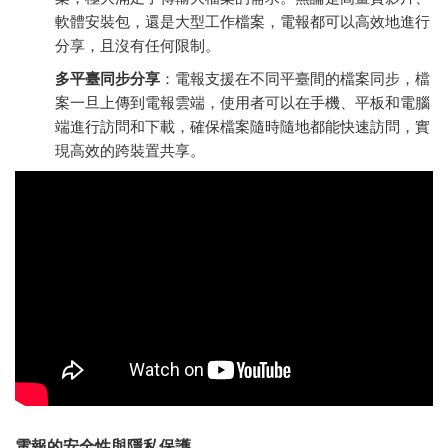
軟體安裝包，還是大型工作檔案，電報都可以高效地進行
分享，且沒有任何限制。
多平臺同步分享
：電報支援在不同平臺間的檔案同步，檔
案一旦上傳到電報雲端，使用者可以在手機、平板和電腦
端進行訪問和下載，確保檔案隨時隨地都能快速訪問，實
現高效的跨裝置共享。
電報的安全性與隱私保護