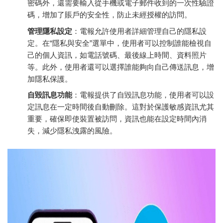
密碼外，還需要輸入從手機或電子郵件收到的一次性驗證
碼，增加了賬戶的安全性，防止未經授權的訪問。
管理隱私設定
：電報允許使用者詳細管理自己的隱私設
定。在“隱私與安全”選單中，使用者可以控制誰能檢視自
己的個人資訊，如電話號碼、最後線上時間、資料照片
等。此外，使用者還可以選擇誰能夠向自己傳送訊息，增
加隱私保護。
自毀訊息功能
：電報提供了自毀訊息功能，使用者可以設
定訊息在一定時間後自動刪除。這對於保護敏感資訊尤其
重要，確保即使裝置被訪問，資訊也能在設定時間內消
失，減少隱私洩露的風險。