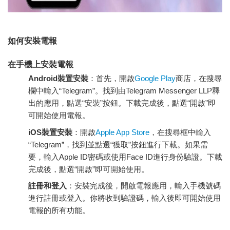
如何安裝電報
在手機上安裝電報
Android裝置安裝
：首先，開啟
Google Play
商店，在搜尋
欄中輸入“Telegram”。找到由Telegram Messenger LLP釋
出的應用，點選“安裝”按鈕。下載完成後，點選“開啟”即
可開始使用電報。
iOS裝置安裝
：開啟
Apple App Store
，在搜尋框中輸入
“Telegram”，找到並點選“獲取”按鈕進行下載。如果需
要，輸入Apple ID密碼或使用Face ID進行身份驗證。下載
完成後，點選“開啟”即可開始使用。
註冊和登入
：安裝完成後，開啟電報應用，輸入手機號碼
進行註冊或登入。你將收到驗證碼，輸入後即可開始使用
電報的所有功能。