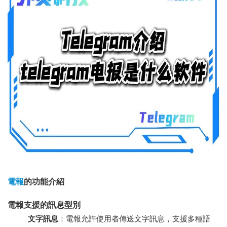
電報
的功能介紹
電報支援的訊息型別
文字訊息
：電報允許使用者傳送文字訊息，支援多種語