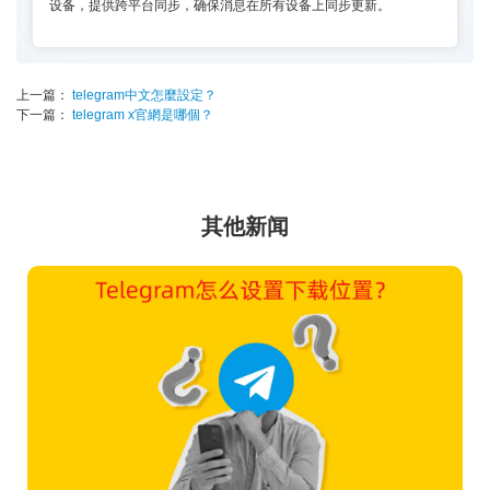
设备，提供跨平台同步，确保消息在所有设备上同步更新。
上一篇：
telegram中文怎麼設定？
下一篇：
telegram x官網是哪個？
其他新闻