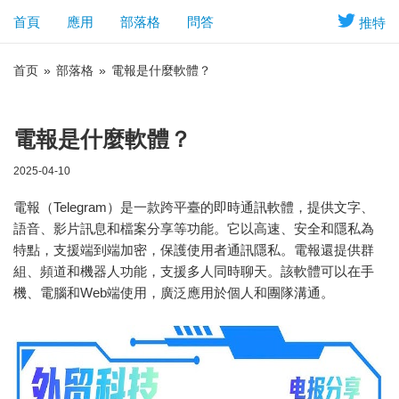
首頁
應用
部落格
問答
推特
首页
»
部落格
»
電報是什麼軟體？
電報是什麼軟體？
2025-04-10
電報（Telegram）是一款跨平臺的即時通訊軟體，提供文字、
語音、影片訊息和檔案分享等功能。它以高速、安全和隱私為
特點，支援端到端加密，保護使用者通訊隱私。電報還提供群
組、頻道和機器人功能，支援多人同時聊天。該軟體可以在手
機、電腦和Web端使用，廣泛應用於個人和團隊溝通。