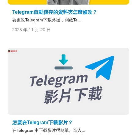
Telegram自動儲存的資料夾怎麼修改？
要更改Telegram下載路徑，開啟Te...
2025 年 11 月 20 日
怎麼在Telegram下載影片？
在Telegram中下載影片很簡單。進入...