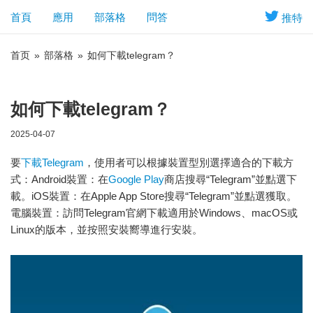
首頁
應用
部落格
問答
推特
首页
»
部落格
»
如何下載telegram？
如何下載telegram？
2025-04-07
要
下載Telegram
，使用者可以根據裝置型別選擇適合的下載方
式：Android裝置：在
Google Play
商店搜尋“Telegram”並點選下
載。iOS裝置：在Apple App Store搜尋“Telegram”並點選獲取。
電腦裝置：訪問Telegram官網下載適用於Windows、macOS或
Linux的版本，並按照安裝嚮導進行安裝。