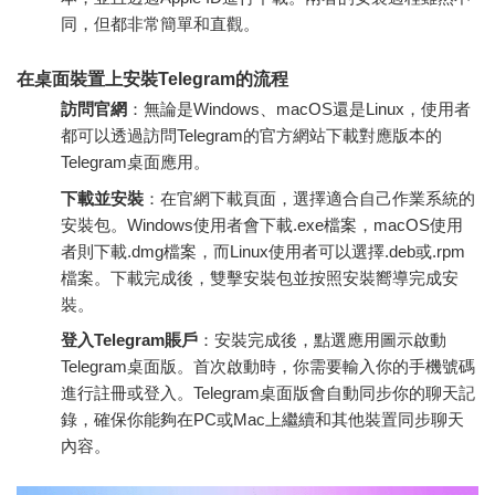
同，但都非常簡單和直觀。
在桌面裝置上安裝Telegram的流程
訪問官網
：無論是Windows、macOS還是Linux，使用者
都可以透過訪問Telegram的官方網站下載對應版本的
Telegram桌面應用。
下載並安裝
：在官網下載頁面，選擇適合自己作業系統的
安裝包。Windows使用者會下載.exe檔案，macOS使用
者則下載.dmg檔案，而Linux使用者可以選擇.deb或.rpm
檔案。下載完成後，雙擊安裝包並按照安裝嚮導完成安
裝。
登入Telegram賬戶
：安裝完成後，點選應用圖示啟動
Telegram桌面版。首次啟動時，你需要輸入你的手機號碼
進行註冊或登入。Telegram桌面版會自動同步你的聊天記
錄，確保你能夠在PC或Mac上繼續和其他裝置同步聊天
內容。