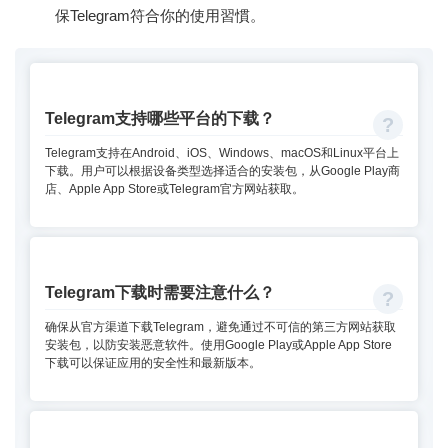
保Telegram符合你的使用習慣。
Telegram支持哪些平台的下载？
Telegram支持在Android、iOS、Windows、macOS和Linux平台上
下载。用户可以根据设备类型选择适合的安装包，从Google Play商
店、Apple App Store或Telegram官方网站获取。
Telegram下载时需要注意什么？
确保从官方渠道下载Telegram，避免通过不可信的第三方网站获取
安装包，以防安装恶意软件。使用Google Play或Apple App Store
下载可以保证应用的安全性和最新版本。