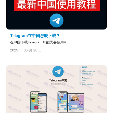
Telegram在中國怎麼下載？
在中國下載Telegram可能需要使用V...
2025 年 05 月 28 日