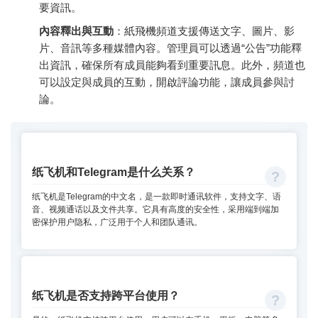
要資訊。
內容釋出與互動
：紙飛機頻道支援傳送文字、圖片、影
片、音訊等多種媒體內容。管理員可以透過“公告”功能釋
出資訊，確保所有成員能夠看到重要訊息。此外，頻道也
可以設定與成員的互動，開啟評論功能，讓成員參與討
論。
纸飞机和Telegram是什么关系？
纸飞机是Telegram的中文名，是一款即时通讯软件，支持文字、语
音、视频通话以及文件共享。它具有高度的安全性，采用端到端加
密保护用户隐私，广泛用于个人和团队通讯。
纸飞机是否支持跨平台使用？