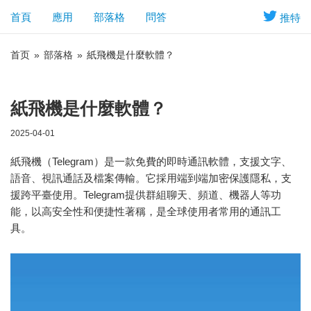
首頁
應用
部落格
問答
推特
首页
»
部落格
»
紙飛機是什麼軟體？
紙飛機是什麼軟體？
2025-04-01
紙飛機（Telegram）是一款免費的即時通訊軟體，支援文字、
語音、視訊通話及檔案傳輸。它採用端到端加密保護隱私，支
援跨平臺使用。Telegram提供群組聊天、頻道、機器人等功
能，以高安全性和便捷性著稱，是全球使用者常用的通訊工
具。