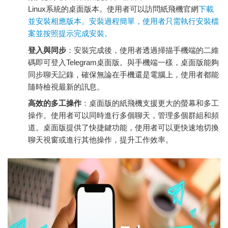
Linux系統的桌面版本。使用者可以訪問紙飛機官網
下載
並安裝相應版本。安裝過程簡單，使用者只需執行安裝檔
案並按照提示完成安裝。
登入與同步
：安裝完成後，使用者透過掃描手機端的二維
碼即可登入Telegram桌面版。與手機端一樣，桌面版能夠
同步聊天記錄，確保無論在手機還是電腦上，使用者都能
隨時檢視最新的訊息。
高效的多工操作
：桌面版的紙飛機支援更大的螢幕和多工
操作。使用者可以同時進行多個聊天，管理多個群組和頻
道。桌面版提供了快捷鍵功能，使用者可以更快速地切換
聊天視窗或進行其他操作，提升工作效率。