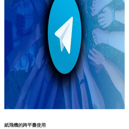
紙飛機的跨平臺使用