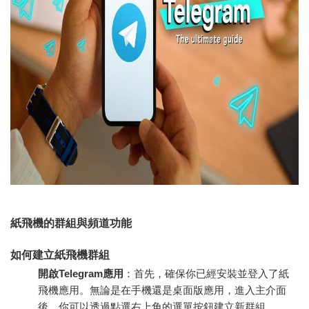
紙飛機的群組與頻道功能
如何建立紙飛機群組
開啟Telegram應用
：首先，確保你已經安裝並登入了紙
飛機應用。無論是在手機還是桌面版應用，進入主介面
後，你可以透過點選右上角的選單按鈕建立新群組。