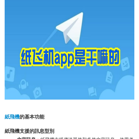
紙飛機
的基本功能
紙飛機支援的訊息型別