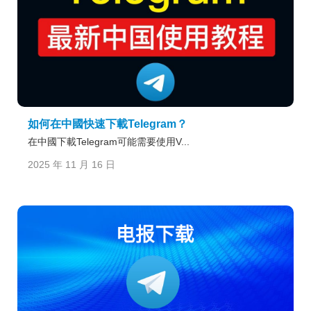
如何在中國快速下載Telegram？
在中國下載Telegram可能需要使用V...
2025 年 11 月 16 日