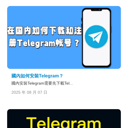
國內如何安裝Telegram？
國內安裝Telegram需要先下載Tel...
2025 年 08 月 07 日