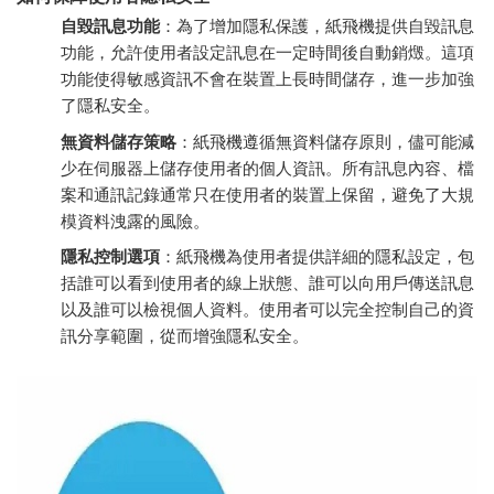
自毀訊息功能
：為了增加隱私保護，紙飛機提供自毀訊息
功能，允許使用者設定訊息在一定時間後自動銷燬。這項
功能使得敏感資訊不會在裝置上長時間儲存，進一步加強
了隱私安全。
無資料儲存策略
：紙飛機遵循無資料儲存原則，儘可能減
少在伺服器上儲存使用者的個人資訊。所有訊息內容、檔
案和通訊記錄通常只在使用者的裝置上保留，避免了大規
模資料洩露的風險。
隱私控制選項
：紙飛機為使用者提供詳細的隱私設定，包
括誰可以看到使用者的線上狀態、誰可以向用戶傳送訊息
以及誰可以檢視個人資料。使用者可以完全控制自己的資
訊分享範圍，從而增強隱私安全。