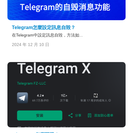
Telegram怎麼設定訊息自毀？
在Telegram中設定訊息自毀，方法如...
2024 年 12 月 10 日