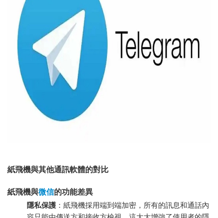
紙飛機與其他通訊軟體的對比
紙飛機與
微信
的功能差異
隱私保護
：紙飛機採用端到端加密，所有的訊息和通話內
容只能由傳送方和接收方檢視，這大大增強了使用者的隱