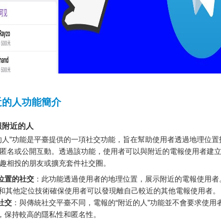
近的人功能簡介
報附近的人
的人”功能是平臺提供的一項社交功能，旨在幫助使用者透過地理位置
匿名或公開互動。透過該功能，使用者可以與附近的電報使用者建
趣相投的朋友或擴充套件社交圈。
位置的社交
：此功能透過使用者的地理位置，展示附近的電報使用者
S和其他定位技術確保使用者可以發現離自己較近的其他電報使用者。
社交
：與傳統社交平臺不同，電報的“附近的人”功能並不會要求使用
，保持較高的隱私性和匿名性。