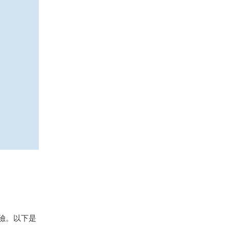
險。以下是