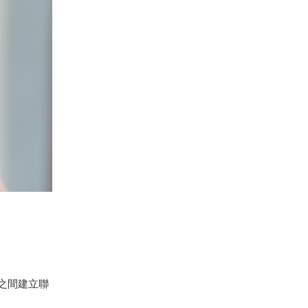
之間建立聯