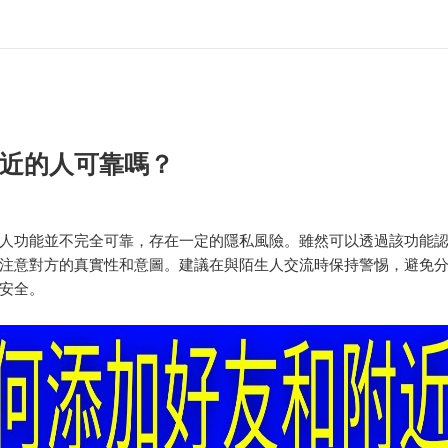
近的人可靠嗎？
人功能並不完全可靠，存在一定的隱私風險。雖然可以透過該功能
注意對方的真實性和意圖。建議在與陌生人交流時保持警惕，避免
安全。