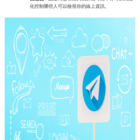
化控制哪些人可以檢視你的線上資訊。