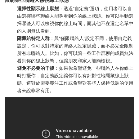
限制某些聯絡人檢視線上狀態
選擇性顯示線上狀態
：透過“自定義”選項，使用者可以自
由選擇哪些聯絡人能夠看到你的線上狀態。你可以手動選
擇哪些人可以檢視你的線上時間，而其他不在選定名單中
的人則無法看到。
隱藏給特定人群
：與“僅限聯絡人”設定不同，使用自定義
設定，你可以對特定的聯絡人設定隱藏，而不必完全限制
所有非聯絡人。比如，你可以讓一些工作群聊的成員無法
看到你的線上狀態，但讓朋友和家人能夠檢視。
避免不必要的干擾
：如果你希望避免一些聯絡人在你線上
時打擾你，自定義設定讓你可以有針對性地隱藏線上狀
態。這對於需要專注工作或希望對某些人保持低調的使用
者來說非常有用。