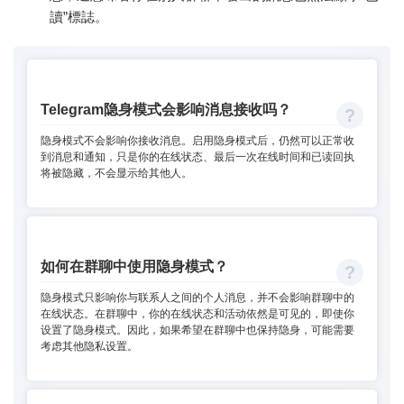
讀”標誌。
Telegram隐身模式会影响消息接收吗？
隐身模式不会影响你接收消息。启用隐身模式后，仍然可以正常收
到消息和通知，只是你的在线状态、最后一次在线时间和已读回执
将被隐藏，不会显示给其他人。
如何在群聊中使用隐身模式？
隐身模式只影响你与联系人之间的个人消息，并不会影响群聊中的
在线状态。在群聊中，你的在线状态和活动依然是可见的，即使你
设置了隐身模式。因此，如果希望在群聊中也保持隐身，可能需要
考虑其他隐私设置。