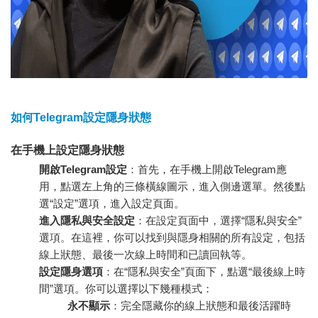
如何Telegram設定隱身狀態
在手機上設定隱身狀態
開啟Telegram設定
：首先，在手機上開啟Telegram應
用，點選左上角的三條橫線圖示，進入側邊選單。然後點
選“設定”選項，進入設定頁面。
進入隱私與安全設定
：在設定頁面中，選擇“隱私與安全”
選項。在這裡，你可以找到與隱身相關的所有設定，包括
線上狀態、最後一次線上時間和已讀回執等。
設定隱身選項
：在“隱私與安全”頁面下，點選“最後線上時
間”選項。你可以選擇以下幾種模式：
永不顯示
：完全隱藏你的線上狀態和最後活躍時