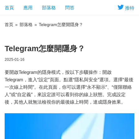
首頁
應用
部落格
問答
推特
首页
»
部落格
»
Telegram怎麼開隱身？
Telegram怎麼開隱身？
2025-01-16
要開啟Telegram的隱身模式，按以下步驟操作：開啟
Telegram，進入“設定”頁面。點選“隱私與安全”選項。選擇“最後
一次線上時間”。在此頁面，你可以選擇“永不顯示”、“僅限聯絡
人”或“自定義”，來設定誰可以看到你的線上狀態。完成設定
後，其他人就無法檢視你的最後線上時間，達成隱身效果。