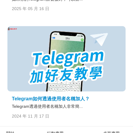
2025 年 05 月 16 日
Telegram如何透過使用者名稱加人？
Telegram透過使用者名稱加人非常簡...
2024 年 11 月 17 日