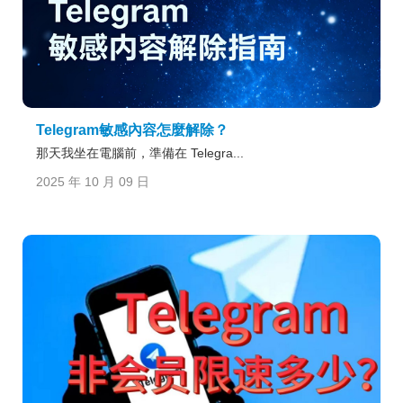
Telegram敏感內容怎麼解除？
那天我坐在電腦前，準備在 Telegra...
2025 年 10 月 09 日