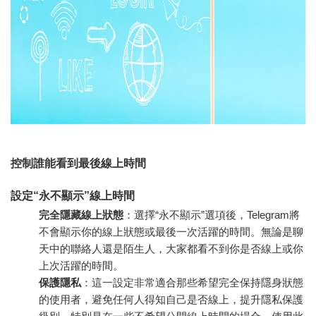
控制誰能看到最後線上時間
設定“永不顯示”線上時間
完全隱藏線上狀態
：選擇“永不顯示”選項後，Telegram將
不會顯示你的線上狀態或最後一次活躍的時間。無論是聊
天中的聯絡人還是陌生人，大家都看不到你是否線上或你
上次活躍的時間。
保護隱私
：這一設定非常適合那些希望完全保持隱身狀態
的使用者，避免任何人得知自己是否線上，提升隱私保護