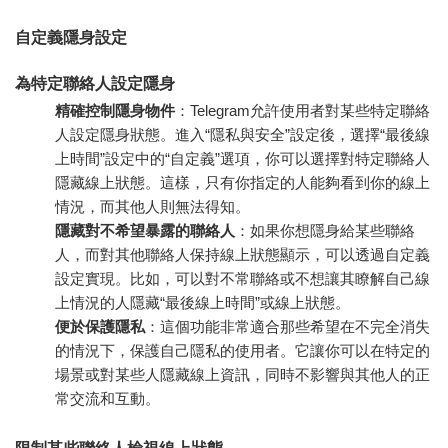
自定義隱身設定
為特定聯絡人設定隱身
精確控制隱身物件
：Telegram允許使用者對某些特定聯絡
人設定隱身狀態。進入“隱私與安全”設定後，選擇“最後線
上時間”設定中的“自定義”選項，你可以選擇對特定聯絡人
隱藏線上狀態。這樣，只有你指定的人能夠看到你的線上
情況，而其他人則無法得知。
隱藏對不希望暴露的聯絡人
：如果你想隱身給某些聯絡
人，而對其他聯絡人保持線上狀態顯示，可以透過自定義
設定實現。比如，可以對不常聯絡或不想讓其瞭解自己線
上情況的人隱藏“最後線上時間”或線上狀態。
便於保護隱私
：這個功能非常適合那些希望在不完全消失
的情況下，保護自己隱私的使用者。它讓你可以在特定的
場景或對某些人隱藏線上資訊，同時不影響與其他人的正
常交流和互動。