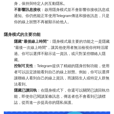
身，保持與特定人的互動隱私。
不影響訊息接收
：啟用隱身模式並不會影響你接收訊息或
通知。你仍然能正常使用Telegram傳送和接收訊息，只是
你的線上狀態不再被顯示給他人。
隱身模式的主要功能
隱藏“最後線上時間”
：隱身模式最主要的功能之一是隱藏
“最後一次線上時間”，讓其他使用者無法檢視你何時活躍
過。你可以選擇不顯示這一資訊，或只對某些聯絡人隱
藏。
控制可見性
：Telegram提供了精細的隱身控制功能，使用
者可以設定誰能看到自己的線上狀態。例如，你可以選擇
讓聯絡人看到自己的線上資訊，而讓陌生人或特定人群無
法看到。
隱藏已讀回執
：在隱身模式下，你還可以關閉已讀回執功
能，即使你已閱讀某條訊息，傳送者也不會看到已讀標
誌，從而進一步提高你的隱私保護。