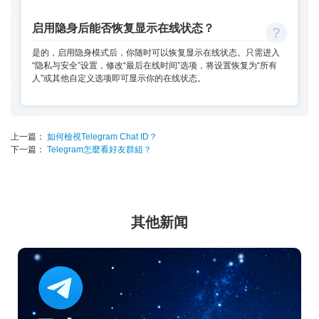
启用隐身后能否恢复显示在线状态？
是的，启用隐身模式后，你随时可以恢复显示在线状态。只需进入
“隐私与安全”设置，修改“最后在线时间”选项，将设置恢复为“所有
人”或其他自定义选项即可显示你的在线状态。
上一篇：
如何檢視Telegram Chat ID？
下一篇：
Telegram怎麼看好友群組？
其他新闻