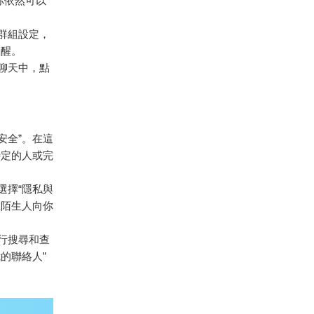
你依然可以
群組設定，
提醒。
聊天中，點
安全”。在這
特定的人或完
選擇“隱私與
止陌生人向你
行搜尋和查
我的聯絡人”