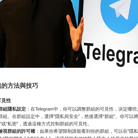
組的方法與技巧
可見性
群組隱私設定
：在Telegram中，你可以調整群組的可見性，決定哪
群組。在群組設定中，選擇“隱私與安全”，然後選擇“群組”。你可以
開”或“私密”，透過這種方式控制群組的可見性。
檢視群組的許可權
：如果你希望限制誰能看到你的群組，可以在“隱私