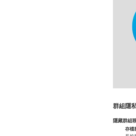
群組隱
隱藏群組
存檔