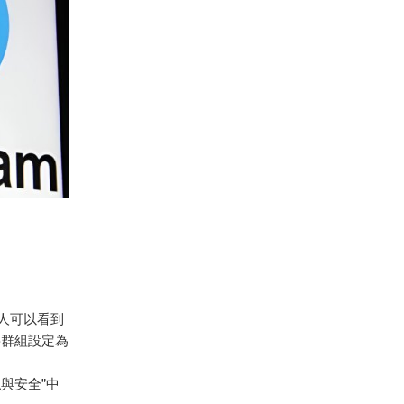
些人可以看到
將群組設定為
與安全”中