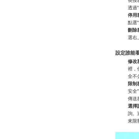
長按
透過
停用
點選
刪除
選右
設定誰能
修改
裡，
全不
限制
安全
傳送
選擇
詢。
來限