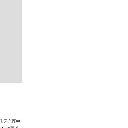
聊天介面中