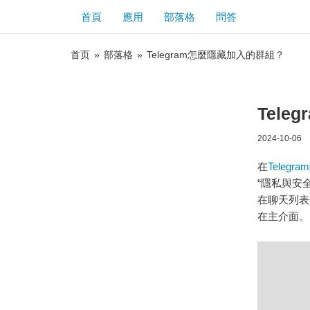
首頁
應用
部落格
問答
首页
»
部落格
»
Telegram怎麼隱藏加入的群組？
Tel
2024-10-06
在
Teleg
“隱私與安
在聊天列表
在主介面。