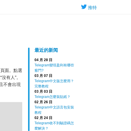
推特
最近的新闻
04 月 28 日
Telegram變現盈利有哪些
定頁面。點選
竅門?
03 月 07 日
“沒有人”。
Telegram中文版怎麼用？
且不會出現
完整教程
03 月 03 日
Telegram怎麼裝貼紙？
02 月 26 日
Telegram中文語言包安裝
教程
02 月 24 日
Telegram收不到驗證碼怎
麼解決？