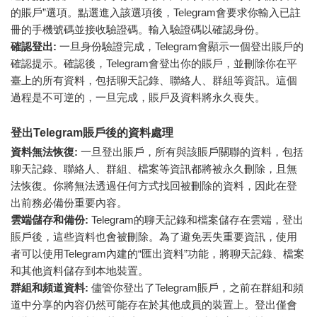
的賬戶”選項。點選進入該選項後，Telegram會要求你輸入已註
冊的手機號碼並接收驗證碼。輸入驗證碼以確認身份。
確認登出:
一旦身份驗證完成，Telegram會顯示一個登出賬戶的
確認提示。確認後，Telegram會登出你的賬戶，並刪除你在平
臺上的所有資料，包括聊天記錄、聯絡人、群組等資訊。這個
過程是不可逆的，一旦完成，賬戶及資料將永久喪失。
登出Telegram賬戶後的資料處理
資料無法恢復:
一旦登出賬戶，所有與該賬戶關聯的資料，包括
聊天記錄、聯絡人、群組、檔案等資訊都將被永久刪除，且無
法恢復。你將無法透過任何方式找回被刪除的資料，因此在登
出前務必備份重要內容。
雲端儲存和備份:
Telegram的聊天記錄和檔案儲存在雲端，登出
賬戶後，這些資料也會被刪除。為了避免丟失重要資訊，使用
者可以使用Telegram內建的“匯出資料”功能，將聊天記錄、檔案
和其他資料儲存到本地裝置。
群組和頻道資料:
儘管你登出了Telegram賬戶，之前在群組和頻
道中分享的內容仍然可能存在於其他成員的裝置上。登出僅會