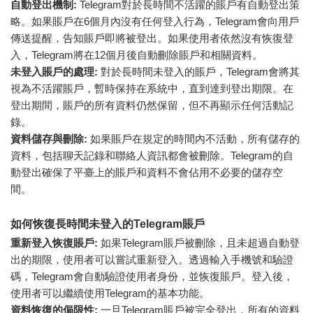
自動登出機制:
Telegram對於長時間不活躍的賬戶有自動登出策
略。如果賬戶在6個月內沒有任何登入行為，Telegram會向用戶
傳送提醒，告知賬戶即將被登出。如果使用者依然沒有恢復登
入，Telegram將在12個月後自動刪除賬戶和相關資料。
未登入賬戶的處理:
對於長時間未登入的賬戶，Telegram會將其
視為不活躍賬戶，暫時保持在系統中，直到達到登出期限。在
登出期間，賬戶的所有資料仍然保留，但不再顯示任何活動記
錄。
資料儲存與刪除:
如果賬戶在規定的時間內不活動，所有儲存的
資料，包括聊天記錄和聯絡人資訊都會被刪除。Telegram的自
動登出確保了平臺上的賬戶和資料不會佔用不必要的儲存空
間。
如何恢復長時間未登入的Telegram賬戶
重新登入恢復賬戶:
如果Telegram賬戶被刪除，且未超過自動登
出的期限，使用者可以嘗試重新登入。透過輸入手機號和驗證
碼，Telegram會自動驗證使用者身份，並恢復賬戶。登入後，
使用者可以繼續使用Telegram的基本功能。
資料恢復的侷限性:
一旦Telegram賬戶被完全登出，所有的資料