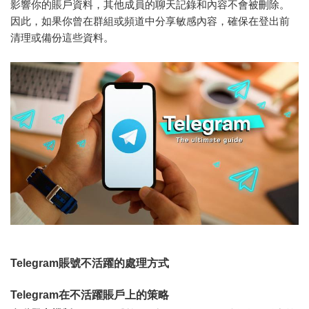
影響你的賬戶資料，其他成員的聊天記錄和內容不會被刪除。
因此，如果你曾在群組或頻道中分享敏感內容，確保在登出前
清理或備份這些資料。
Telegram賬號不活躍的處理方式
Telegram在不活躍賬戶上的策略