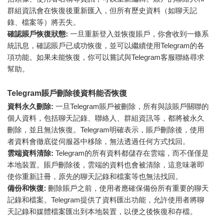
群組資訊會在恢復後重新匯入，但所有歷史資料（如聊天記
錄、檔案等）將丟失。
確認賬戶恢復狀態:
一旦重新登入並恢復賬戶，你會收到一條系
統訊息，確認賬戶已成功恢復，並可以繼續使用Telegram的各
項功能。如果未能恢復，你可以嘗試與Telegram客服聯絡尋求
幫助。
Telegram賬戶刪除後資料能否恢復
資料永久刪除:
一旦Telegram賬戶被刪除，所有與該賬戶關聯的
個人資料，包括聊天記錄、聯絡人、群組資訊等，都將被永久
刪除，並且無法恢復。Telegram明確表示，賬戶刪除後，使用
者資料會徹底從伺服器中移除，無法透過任何方式找回。
雲端資料清除:
Telegram的所有資料都儲存在雲端，而不僅僅是
本地裝置。賬戶刪除後，雲端的資料也會被清除，這意味著即
使你重新註冊，原先的聊天記錄和檔案等也無法找回。
備份和恢復:
刪除賬戶之前，使用者應確保備份所有重要的聊天
記錄和檔案。Telegram提供了資料匯出功能，允許使用者將聊
天記錄和媒體檔案匯出到本地裝置，以便之後恢復和存檔。