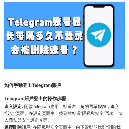
如何手動登出Telegram賬戶
Telegram賬戶登出的操作步驟
進入設定:
開啟Telegram應用，點選左上角的選單按鈕，進入
“設定”頁面。在設定頁面中，找到並點選“隱私與安全”選項，進
入隱私與安全設定介面。
選擇刪除賬戶:
在隱私與安全頁面中，向下滾動並找到“刪除我