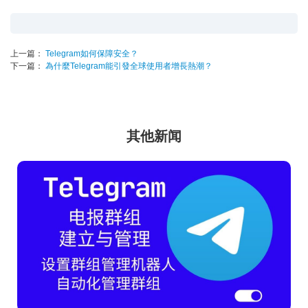
上一篇：
Telegram如何保障安全？
下一篇：
為什麼Telegram能引發全球使用者增長熱潮？
其他新闻