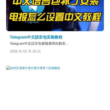
Telegram中文語言包安裝教程
Telegram中文語言包會隨應用自動安...
2026 年 02 月 26 日