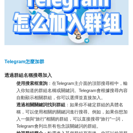
Telegram怎麼加群
透過群組名稱搜尋加入
使用搜索框查詢
：在Telegram主介面的頂部搜尋框中，輸
入你知道的群組名稱或關鍵詞。Telegram會根據搜尋內容
自動顯示相關群組，你可以選擇並直接加入。
透過相關關鍵詞找到群組
：如果你不確定群組的具體名
稱，可以使用相關的關鍵詞進行搜尋。例如，如果你想加
入一個與“旅行”相關的群組，可以直接搜尋“旅行”一詞，
Telegram會列出所有包含該關鍵詞的群組。