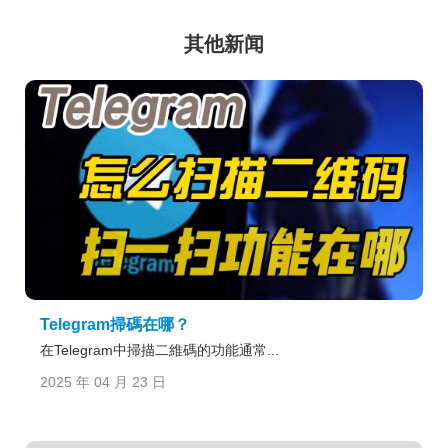
其他新闻
Telegram掃碼在哪？
在Telegram中掃描二維碼的功能通常...
2025 年 04 月 23 日