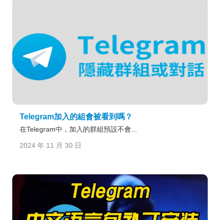
Telegram加入的組會被看到嗎？
在Telegram中，加入的群組預設不會...
2024 年 11 月 30 日