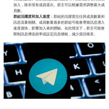
加入，除非現有成員退出。群主可以根據需求調整最大成
員數。
群組活躍度和加入速度
：群組的活躍度往往與成員數量和
訊息流量相關。成員數量過多的群組可能會導致訊息湧入
速度過快，影響加入者的體驗。在此情況下，群主可能會
限制訊息傳送頻率或設定訊息稽核，減少資訊噪音。