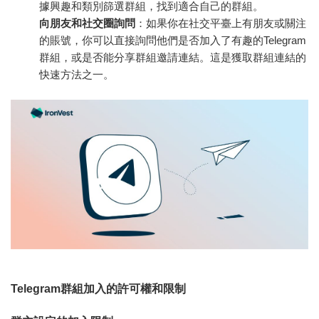
據興趣和類別篩選群組，找到適合自己的群組。
向朋友和社交圈詢問
：如果你在社交平臺上有朋友或關注
的賬號，你可以直接詢問他們是否加入了有趣的Telegram
群組，或是否能分享群組邀請連結。這是獲取群組連結的
快速方法之一。
Telegram群組加入的許可權和限制