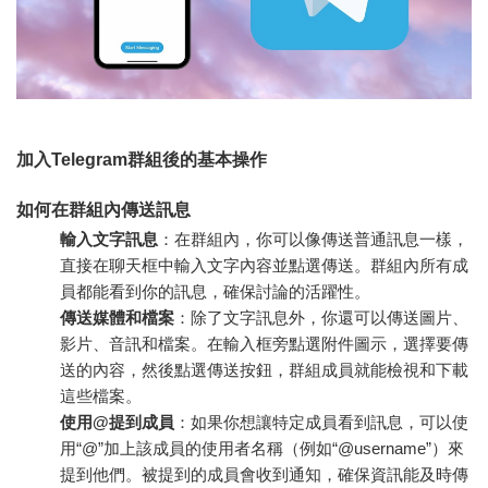
加入Telegram群組後的基本操作
如何在群組內傳送訊息
輸入文字訊息
：在群組內，你可以像傳送普通訊息一樣，
直接在聊天框中輸入文字內容並點選傳送。群組內所有成
員都能看到你的訊息，確保討論的活躍性。
傳送媒體和檔案
：除了文字訊息外，你還可以傳送圖片、
影片、音訊和檔案。在輸入框旁點選附件圖示，選擇要傳
送的內容，然後點選傳送按鈕，群組成員就能檢視和下載
這些檔案。
使用@提到成員
：如果你想讓特定成員看到訊息，可以使
用“@”加上該成員的使用者名稱（例如“@username”）來
提到他們。被提到的成員會收到通知，確保資訊能及時傳