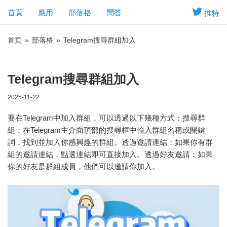
首頁
應用
部落格
問答
推特
首页
»
部落格
»
Telegram搜尋群組加入
Telegram搜尋群組加入
2025-11-22
要在Telegram中加入群組，可以透過以下幾種方式：搜尋群
組：在Telegram主介面頂部的搜尋框中輸入群組名稱或關鍵
詞，找到並加入你感興趣的群組。透過邀請連結：如果你有群
組的邀請連結，點選連結即可直接加入。透過好友邀請：如果
你的好友是群組成員，他們可以邀請你加入。