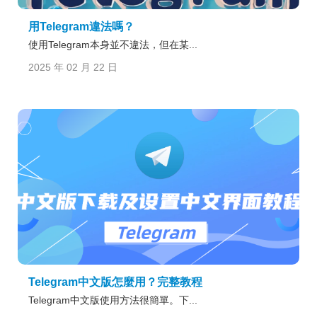
用Telegram違法嗎？
使用Telegram本身並不違法，但在某...
2025 年 02 月 22 日
Telegram中文版怎麼用？完整教程
Telegram中文版使用方法很簡單。下...