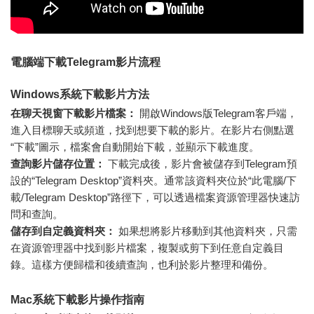
電腦端下載Telegram影片流程
Windows系統下載影片方法
在聊天視窗下載影片檔案：
開啟Windows版Telegram客戶端，
進入目標聊天或頻道，找到想要下載的影片。在影片右側點選
“下載”圖示，檔案會自動開始下載，並顯示下載進度。
查詢影片儲存位置：
下載完成後，影片會被儲存到Telegram預
設的“Telegram Desktop”資料夾。通常該資料夾位於“此電腦/下
載/Telegram Desktop”路徑下，可以透過檔案資源管理器快速訪
問和查詢。
儲存到自定義資料夾：
如果想將影片移動到其他資料夾，只需
在資源管理器中找到影片檔案，複製或剪下到任意自定義目
錄。這樣方便歸檔和後續查詢，也利於影片整理和備份。
Mac系統下載影片操作指南