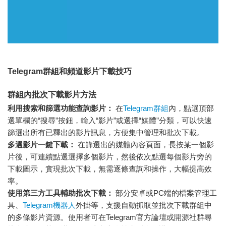
Telegram群組和頻道影片下載技巧
群組內批次下載影片方法
利用搜索和篩選功能查詢影片：
在
Telegram群組
內，點選頂部
選單欄的“搜尋”按鈕，輸入“影片”或選擇“媒體”分類，可以快速
篩選出所有已釋出的影片訊息，方便集中管理和批次下載。
多選影片一鍵下載：
在篩選出的媒體內容頁面，長按某一個影
片後，可連續點選選擇多個影片，然後依次點選每個影片旁的
下載圖示，實現批次下載，無需逐條查詢和操作，大幅提高效
率。
使用第三方工具輔助批次下載：
部分安卓或PC端的檔案管理工
具、
Telegram機器人
外掛等，支援自動抓取並批次下載群組中
的多條影片資源。使用者可在Telegram官方論壇或開源社群尋