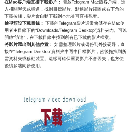
在Mac客戶端直接下載影片：
開啟Telegram Mac版客戶端，進
入相關聊天或頻道，找到目標影片。點選影片縮圖或右下角的
下載按鈕，影片會自動下載到本地並可直接觀看。
檢視預設下載目錄：
下載的Telegram影片通常會儲存在Mac使
用者主目錄下的“Downloads/Telegram Desktop”資料夾內。可以
開啟“訪達”，在下載目錄中找到所有已下載的影片檔案。
將影片匯出到其他位置：
如需整理影片或備份到外接硬碟，直
接在“Telegram Desktop”資料夾中選中目標影片，然後拖拽到所
需資料夾或移動裝置。這樣可確保重要影片不會丟失，也方便
後續多端同步使用。