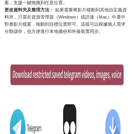
案，支援一鍵拖拽到任意位置。
更改資料夾及整理方法：
如果需要將影片移動到其他自定義資
料夾，只需在資源管理器（Windows）或訪達（Mac）中選中
對應影片檔案，拖動到目標位置即可。這樣可以根據個人需求
分類儲存，也方便進行本地備份和外接裝置同步。