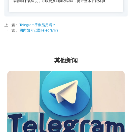
会影响下载速度，可以更换时间段尝试，提升整体下载体验。
上一篇：
Telegram手機能用嗎？
下一篇：
國內如何安裝Telegram？
其他新闻