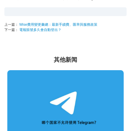
上一篇：
Wise費用變更彙總：最新手續費、匯率與服務政策
下一篇：
電報賬號多久會自動登出？
其他新闻