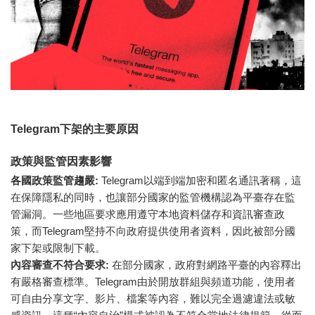
Telegram下架的主要原因
政策與監管因素影響
各國政策監管趨嚴:
Telegram以端到端加密和匿名通訊著稱，這
在保障隱私的同時，也讓部分國家的監管機構認為平臺存在監
管漏洞。一些地區要求應用遵守本地資料儲存和資訊審查政
策，而Telegram堅持不向政府提供使用者資料，因此被部分國
家下架或限制下載。
內容審查不符合要求:
在部分國家，政府對網路平臺的內容釋出
有嚴格審查標準。Telegram由於開放群組與頻道功能，使用者
可自由分享文字、影片、檔案等內容，難以完全過濾違法或敏