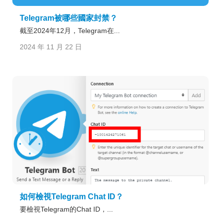
Telegram被哪些國家封禁？
截至2024年12月，Telegram在...
2024 年 11 月 22 日
如何檢視Telegram Chat ID？
要檢視Telegram的Chat ID，...