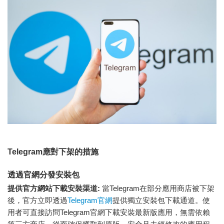
Telegram應對下架的措施
透過官網分發安裝包
提供官方網站下載安裝渠道:
當Telegram在部分應用商店被下架
後，官方立即透過
Telegram官網
提供獨立安裝包下載通道。使
用者可直接訪問Telegram官網下載安裝最新版應用，無需依賴