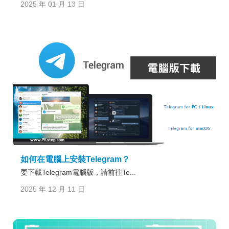
2025 年 01 月 13 日
如何在電腦上安裝Telegram？
要下載Telegram電腦版，請前往Te...
2025 年 12 月 11 日