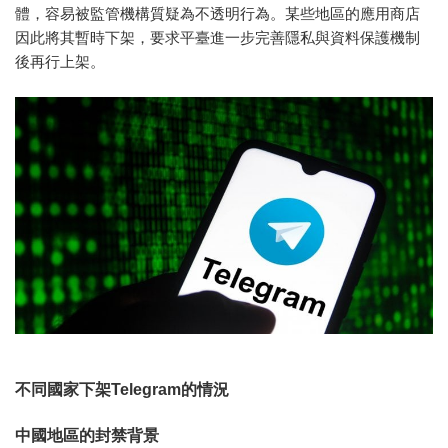
體，容易被監管機構質疑為不透明行為。某些地區的應用商店
因此將其暫時下架，要求平臺進一步完善隱私與資料保護機制
後再行上架。
不同國家下架Telegram的情況
中國地區的封禁背景